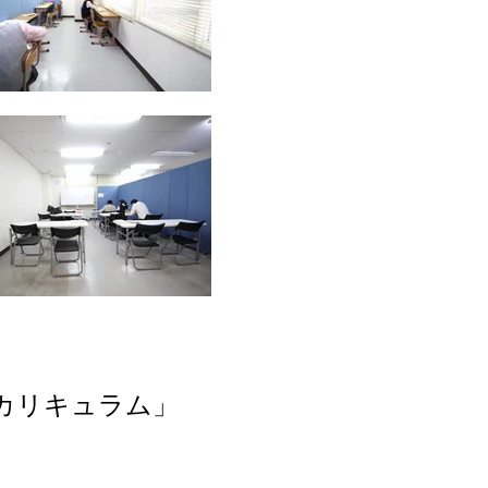
カリキュラム」