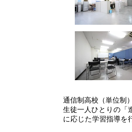
通信制高校（単位制
生徒一人ひとりの「
に応じた学習指導を