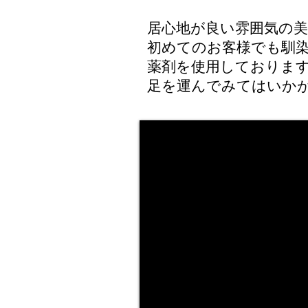
居心地が良い雰囲気の美
初めてのお客様でも馴
薬剤を使用しておりま
足を運んでみてはいかが