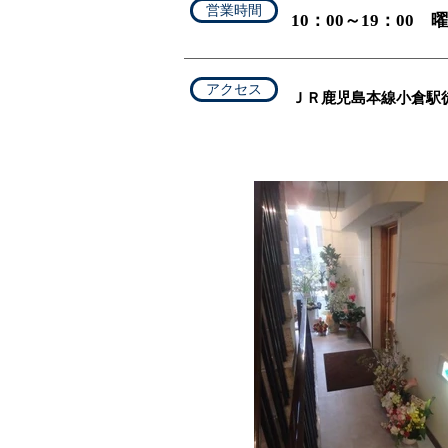
営業時間
10：00～19：00
アクセス
ＪＲ鹿児島本線小倉駅徒