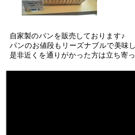
自家製のパンを販売しております♪
パンのお値段もリーズナブルで美味
是非近くを通りがかった方は立ち寄っ