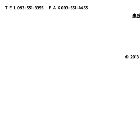
ＴＥＬ093-551-3355 ＦＡＸ093-551-4455
事
© 2013 